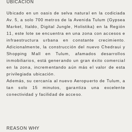
UBICACIÓN
Ubicado en un oasis de selva natural en la codiciada
Av. 5, a solo 700 metros de la Avenida Tulum (Gypsea
Market, Italdo, Digital Jungle, Holistika) en la Región
11, este lote se encuentra en una zona con accesos e
infraestructura urbana en constante crecimiento.
Adicionalmente, la construcción del nuevo Chedraui y
Shopping Mall en Tulum, afamados desarrollos
inmobiliarios, está generando un gran éxito comercial
en la zona, incrementando aún más el valor de esta
privilegiada ubicación.
Además, su cercanía al nuevo Aeropuerto de Tulum, a
tan solo 15 minutos, garantiza una excelente
conectividad y facilidad de acceso.
REASON WHY