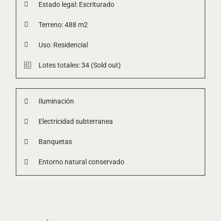
Estado legal: Escriturado
Terreno: 488 m2
Uso: Residencial
Lotes totales: 34 (Sold out)
Iluminación
Electricidad subterranea
Banquetas
Entorno natural conservado