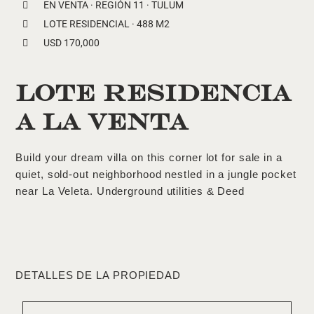
EN VENTA · REGIÓN 11 · TULUM
LOTE RESIDENCIAL · 488 M2
USD 170,000
Lote residencia
a la venta
Build your dream villa on this corner lot for sale in a
quiet, sold-out neighborhood nestled in a jungle pocket
near La Veleta. Underground utilities & Deed
DETALLES DE LA PROPIEDAD