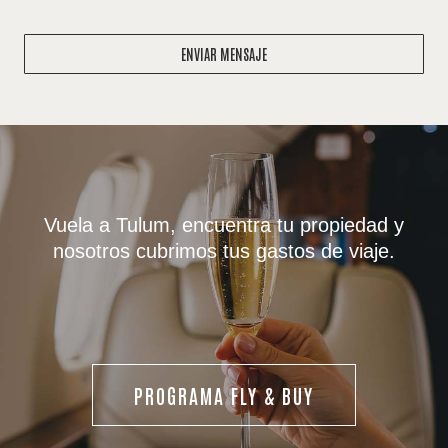
ENVIAR MENSAJE
Vuela a Tulum, encuentra tu propiedad y
nosotros cubrimos tus gastos de viaje.
PROGRAMA FLY & BUY