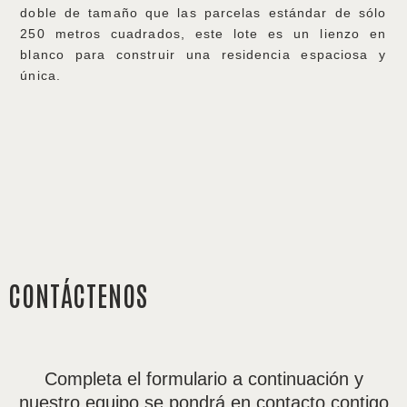
doble de tamaño que las parcelas estándar de sólo
250 metros cuadrados, este lote es un lienzo en
blanco para construir una residencia espaciosa y
única.
CONTÁCTENOS
Completa el formulario a continuación y
nuestro equipo se pondrá en contacto contigo