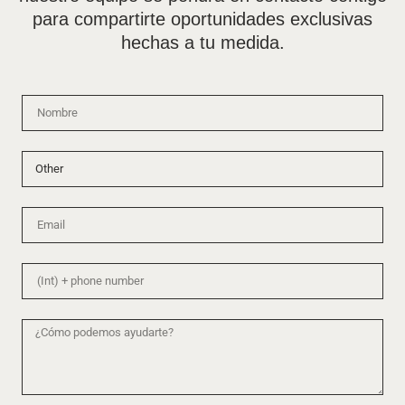
para compartirte oportunidades exclusivas
hechas a tu medida.