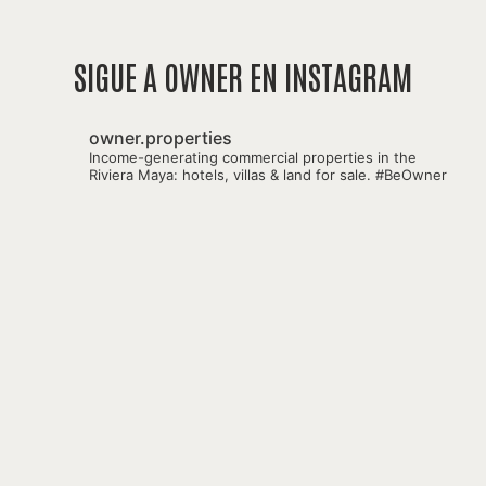
SIGUE A OWNER EN INSTAGRAM
owner.properties
Income-generating commercial properties in the
Riviera Maya: hotels, villas & land for sale.
#BeOwner