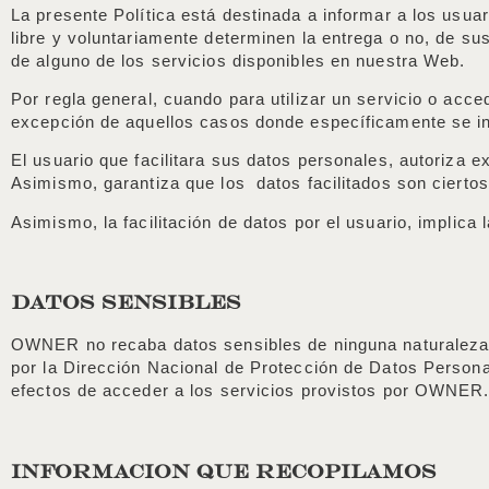
La presente Política está destinada a informar a los usu
libre y voluntariamente determinen la entrega o no, de su
de alguno de los servicios disponibles en nuestra Web.
Por regla general, cuando para utilizar un servicio o acce
excepción de aquellos casos donde específicamente se ind
El usuario que facilitara sus datos personales, autoriza
Asimismo, garantiza que los datos facilitados son cierto
Asimismo, la facilitación de datos por el usuario, implica
DATOS SENSIBLES
OWNER no recaba datos sensibles de ninguna naturaleza. S
por la Dirección Nacional de Protección de Datos Personal
efectos de acceder a los servicios provistos por OWNER
INFORMACION QUE RECOPILAMOS