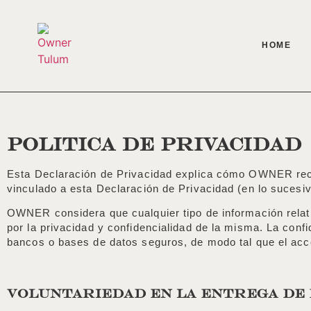
HOME
POLiTICA DE PRIVACIDAD
Esta Declaración de Privacidad explica cómo OWNER recopi
vinculado a esta Declaración de Privacidad (en lo sucesiv
OWNER considera que cualquier tipo de información relat
por la privacidad y confidencialidad de la misma. La conf
bancos o bases de datos seguros, de modo tal que el acce
VOLUNTARIEDAD EN LA ENTREGA DE