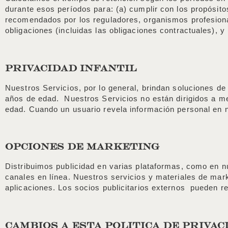
durante esos períodos para: (a) cumplir con los propósit
recomendados por los reguladores, organismos profesional
obligaciones (incluidas las obligaciones contractuales), y 
PRIVACIDAD INFANTIL
Nuestros Servicios, por lo general, brindan soluciones de
años de edad. Nuestros Servicios no están dirigidos a m
edad. Cuando un usuario revela información personal en n
OPCIONES DE MARKETING
Distribuimos publicidad en varias plataformas, como en nu
canales en línea. Nuestros servicios y materiales de mar
aplicaciones. Los socios publicitarios externos pueden re
CAMBIOS A ESTA POLiTICA DE PRIVAC