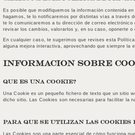
Es posible que modifiquemos la información contenida en
hagamos, te lo notificaremos por distintas vías a través d
te lo comunicaremos a tu dirección de correo electrónico
revisar los cambios, valorarlos y, en su caso, oponerte o 
En cualquier caso, te sugerimos que revises esta Políti
alguna mejora interactiva, aprovechando que siempre la
INFORMACION SOBRE COO
QUE ES UNA COOKIE?
Una Cookie es un pequeño fichero de texto que un sitio w
dicho sitio. Las Cookies son necesarias para facilitar la
PARA QUE SE UTILIZAN LAS COOKIES 
Las Cookies son una parte esencial de cómo funciona nuest